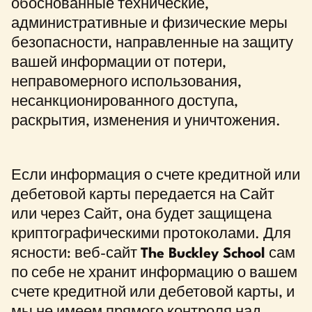
обоснованные технические,
административные и физические меры
безопасности, направленные на защиту
вашей информации от потери,
неправомерного использования,
несанкционированного доступа,
раскрытия, изменения и уничтожения.
Если информация о счете кредитной или
дебетовой карты передается на Сайт
или через Сайт, она будет защищена
криптографическими протоколами. Для
ясности: веб-сайт
The Buckley School
сам
по себе не хранит информацию о вашем
счете кредитной или дебетовой карты, и