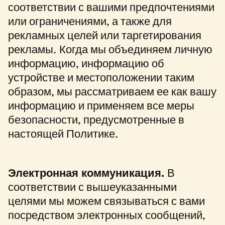
соответствии с вашими предпочтениями
или ограничениями, а также для
рекламных целей или таргетирования
рекламы. Когда мы объединяем личную
информацию, информацию об
устройстве и местоположении таким
образом, мы рассматриваем ее как вашу
информацию и применяем все меры
безопасности, предусмотренные в
настоящей Политике.
Электронная коммуникация.
В
соответствии с вышеуказанными
целями мы можем связываться с вами
посредством электронных сообщений,