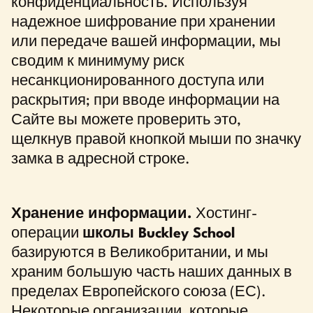
конфиденциальность. Используя
надежное шифрование при хранении
или передаче вашей информации, мы
сводим к минимуму риск
несанкционированного доступа или
раскрытия; при вводе информации на
Сайте вы можете проверить это,
щелкнув правой кнопкой мыши по значку
замка в адресной строке.
Хранение информации.
Хостинг-
операции
школы Buckley School
базируются в Великобритании, и мы
храним большую часть наших данных в
пределах Европейского союза (ЕС).
Некоторые организации, которые