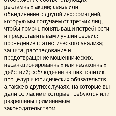
отображение соответствующих
рекламных акций; связь или
объединение с другой информацией,
которую мы получаем от третьих лиц,
чтобы помочь понять ваши потребности
и предоставить вам лучший сервис;
проведение статистического анализа;
защита, расследование и
предотвращение мошеннических,
несанкционированных или незаконных
действий; соблюдение наших политик,
процедур и юридических обязательств;
а также в других случаях, на которые вы
дали согласие и которые требуются или
разрешены применимым
законодательством.