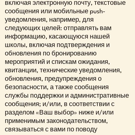
включая электронную почту, текстовые
сообщения или мобильные push-
уведомления, например, для
следующих целей: отправлять вам
информацию, касающуюся нашей
школы, включая подтверждения и
обновления по бронированию
мероприятий и спискам ожидания,
квитанции, технические уведомления,
обновления, предупреждения о
безопасности, а также сообщения
службы поддержки и административные
сообщения; и/или, в соответствии с
разделом «Ваш выбор» ниже и/или
применимым законодательством,
связываться с вами по поводу