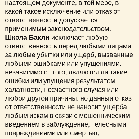
настоящем документе, в той мере, в
какой такое исключение или отказ от
ответственности допускается
применимым законодательством.
Школа Бакли
исключает любую
ответственность перед любыми лицами
за любые убытки или ущерб, вызванные
любыми ошибками или упущениями,
независимо от того, являются ли такие
ошибки или упущения результатом
халатности, несчастного случая или
любой другой причины, но данный отказ
от ответственности не наносит ущерба
любым искам в связи с мошенническим
введением в заблуждение, телесными
повреждениями или смертью.