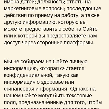
имена детей; должность; ответы на
маркетинговые вопросы; последующие
действия по приему на работу; а также
другую информацию, которую вы
можете предоставить о себе на Сайте
или к которой вы предоставляете нам
доступ через сторонние платформы.
Мы не собираем на Сайте личную
информацию, которая считается
конфиденциальной, такую как
информация о здоровье или
финансовая информация. Однако на
нашем Сайте могут быть текстовые
поля, предназначенные для того, чтобы