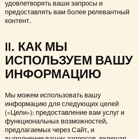
удовлетворять ваши запросы и
предоставлять вам более релевантный
контент.
II. КАК МЫ
ИСПОЛЬЗУЕМ ВАШУ
ИНФОРМАЦИЮ
Мы можем использовать вашу
информацию для следующих целей
(«Цели»): предоставление вам услуг и
функциональных возможностей,
предлагаемых через Сайт, и