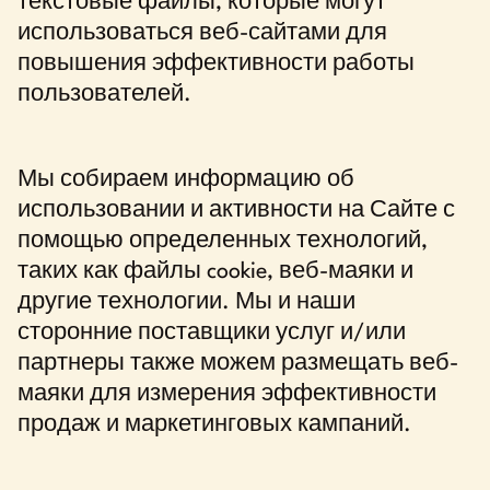
текстовые файлы, которые могут
использоваться веб-сайтами для
повышения эффективности работы
пользователей.
Мы собираем информацию об
использовании и активности на Сайте с
помощью определенных технологий,
таких как файлы cookie, веб-маяки и
другие технологии. Мы и наши
сторонние поставщики услуг и/или
партнеры также можем размещать веб-
маяки для измерения эффективности
продаж и маркетинговых кампаний.