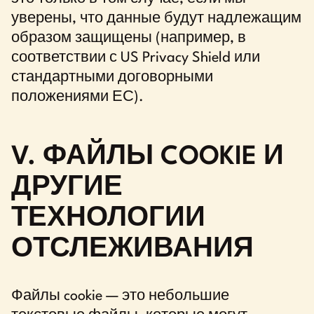
уверены, что данные будут надлежащим
образом защищены (например, в
соответствии с US Privacy Shield или
стандартными договорными
положениями ЕС).
V. ФАЙЛЫ COOKIE И
ДРУГИЕ
ТЕХНОЛОГИИ
ОТСЛЕЖИВАНИЯ
Файлы cookie — это небольшие