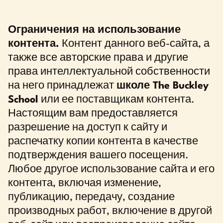
Ограничения на использование
контента.
Контент данного веб-сайта, а
также все авторские права и другие
права интеллектуальной собственности
на него принадлежат
школе The Buckley
School
или ее поставщикам контента.
Настоящим вам предоставляется
разрешение на доступ к сайту и
распечатку копии контента в качестве
подтверждения вашего посещения.
Любое другое использование сайта и его
контента, включая изменение,
публикацию, передачу, создание
производных работ, включение в другой