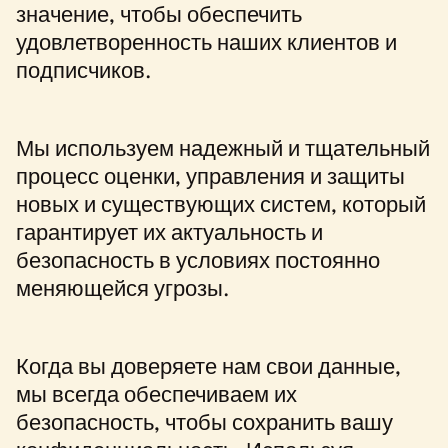
значение, чтобы обеспечить
удовлетворенность наших клиентов и
подписчиков.
Мы используем надежный и тщательный
процесс оценки, управления и защиты
новых и существующих систем, который
гарантирует их актуальность и
безопасность в условиях постоянно
меняющейся угрозы.
Когда вы доверяете нам свои данные,
мы всегда обеспечиваем их
безопасность, чтобы сохранить вашу