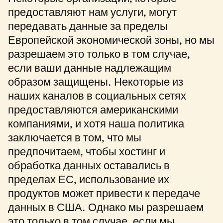
предоставляют нам услуги, могут
передавать данные за пределы
Европейской экономической зоны, но мы
разрешаем это только в том случае,
если ваши данные надлежащим
образом защищены. Некоторые из
наших каналов в социальных сетях
предоставляются американскими
компаниями, и хотя наша политика
заключается в том, что мы
предпочитаем, чтобы хостинг и
обработка данных оставались в
пределах ЕС, использование их
продуктов может привести к передаче
данных в США. Однако мы разрешаем
это только в том случае, если мы