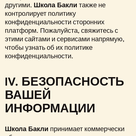
другими.
Школа Бакли
также не
контролирует политику
конфиденциальности сторонних
платформ. Пожалуйста, свяжитесь с
этими сайтами и сервисами напрямую,
чтобы узнать об их политике
конфиденциальности.
IV. БЕЗОПАСНОСТЬ
ВАШЕЙ
ИНФОРМАЦИИ
Школа Бакли
принимает коммерчески