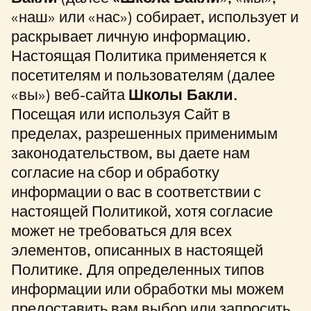
«наш» или «нас») собирает, использует и
раскрывает личную информацию.
Настоящая Политика применяется к
посетителям и пользователям (далее
«вы») веб-сайта
Школы Бакли
.
Посещая или используя Сайт в
пределах, разрешенных применимым
законодательством, вы даете нам
согласие на сбор и обработку
информации о вас в соответствии с
настоящей Политикой, хотя согласие
может не требоваться для всех
элементов, описанных в настоящей
Политике. Для определенных типов
информации или обработки мы можем
предоставить вам выбор или запросить