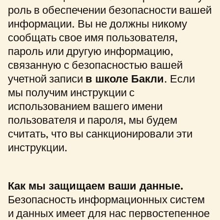
роль в обеспечении безопасности вашей
информации. Вы не должны никому
сообщать свое имя пользователя,
пароль или другую информацию,
связанную с безопасностью вашей
учетной записи
в школе Бакли
. Если
мы получим инструкции с
использованием вашего имени
пользователя и пароля, мы будем
считать, что вы санкционировали эти
инструкции.
Как мы защищаем ваши данные.
Безопасность информационных систем
и данных имеет для нас первостепенное