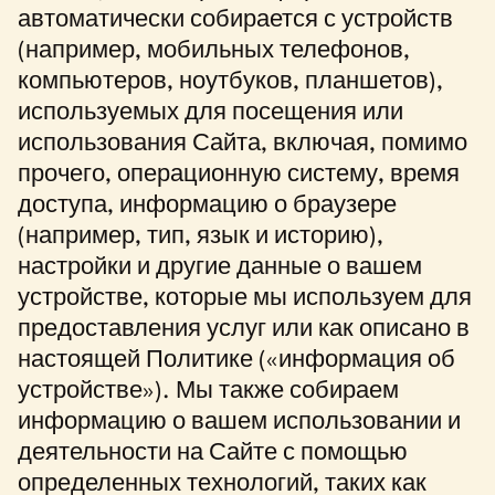
автоматически собирается с устройств
(например, мобильных телефонов,
компьютеров, ноутбуков, планшетов),
используемых для посещения или
использования Сайта, включая, помимо
прочего, операционную систему, время
доступа, информацию о браузере
(например, тип, язык и историю),
настройки и другие данные о вашем
устройстве, которые мы используем для
предоставления услуг или как описано в
настоящей Политике («информация об
устройстве»). Мы также собираем
информацию о вашем использовании и
деятельности на Сайте с помощью
определенных технологий, таких как