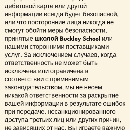
дебетовой карте или другой
информации всегда будет безопасной,
или что посторонние лица никогда не
смогут обойти меры безопасности,
принятые
школой Buckley School
или
нашими сторонними поставщиками
услуг. За исключением случаев, когда
ответственность не может быть
исключена или ограничена в
соответствии с применимым
законодательством, мы не несем
никакой ответственности за раскрытие
вашей информации в результате ошибок
при передаче, несанкционированного
доступа третьих лиц или других причин,
не зависящих от нас. Вы играете важную