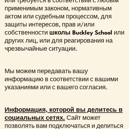
или требуется в соответствии с любым
применимым законом, нормативным
актом или судебным процессом, для
защиты интересов, прав и/или
собственности
школы Buckley School
или
других лиц, или для реагирования на
чрезвычайные ситуации.
Мы можем передавать вашу
информацию в соответствии с вашими
указаниями или с вашего согласия.
Информация, которой вы делитесь в
социальных сетях.
Сайт может
позволять вам подключаться и делиться