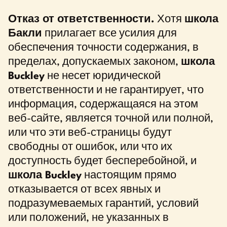
Отказ от ответственности.
Хотя
школа
Бакли
прилагает все усилия для
обеспечения точности содержания, в
пределах, допускаемых законом,
школа
Buckley
не несет юридической
ответственности и не гарантирует, что
информация, содержащаяся на этом
веб-сайте, является точной или полной,
или что эти веб-страницы будут
свободны от ошибок, или что их
доступность будет бесперебойной, и
школа Buckley
настоящим прямо
отказывается от всех явных и
подразумеваемых гарантий, условий
или положений, не указанных в