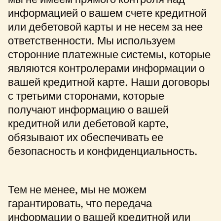
мы не имеем прямого контроля над
информацией о вашем счете кредитной
или дебетовой карты и не несем за нее
ответственности. Мы используем
сторонние платежные системы, которые
являются контролерами информации о
вашей кредитной карте. Наши договоры
с третьими сторонами, которые
получают информацию о вашей
кредитной или дебетовой карте,
обязывают их обеспечивать ее
безопасность и конфиденциальность.
Тем не менее, мы не можем
гарантировать, что передача
информации о вашей кредитной или