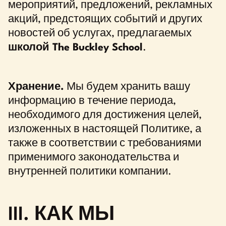
мероприятий, предложений, рекламных
акций, предстоящих событий и других
новостей об услугах, предлагаемых
школой The Buckley School
.
Хранение.
Мы будем хранить вашу
информацию в течение периода,
необходимого для достижения целей,
изложенных в настоящей Политике, а
также в соответствии с требованиями
применимого законодательства и
внутренней политики компании.
III. КАК МЫ