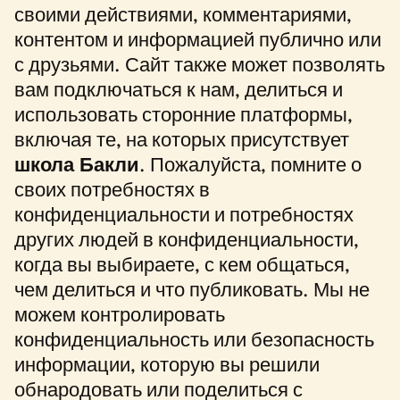
своими действиями, комментариями,
контентом и информацией публично или
с друзьями. Сайт также может позволять
вам подключаться к нам, делиться и
использовать сторонние платформы,
включая те, на которых присутствует
школа Бакли
. Пожалуйста, помните о
своих потребностях в
конфиденциальности и потребностях
других людей в конфиденциальности,
когда вы выбираете, с кем общаться,
чем делиться и что публиковать. Мы не
можем контролировать
конфиденциальность или безопасность
информации, которую вы решили
обнародовать или поделиться с