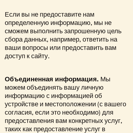
Если вы не предоставите нам
определенную информацию, мы не
сможем выполнить запрошенную цель
сбора данных, например, ответить на
ваши вопросы или предоставить вам
доступ к сайту.
Объединенная информация.
Мы
можем объединять вашу личную
информацию с информацией об
устройстве и местоположении (с вашего
согласия, если это необходимо) для
предоставления вам конкретных услуг,
таких как предоставление услуг в