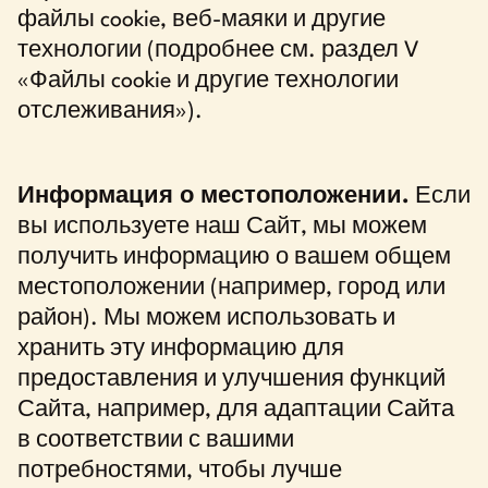
файлы cookie, веб-маяки и другие
технологии (подробнее см. раздел V
«Файлы cookie и другие технологии
отслеживания»).
Информация о местоположении.
Если
вы используете наш Сайт, мы можем
получить информацию о вашем общем
местоположении (например, город или
район). Мы можем использовать и
хранить эту информацию для
предоставления и улучшения функций
Сайта, например, для адаптации Сайта
в соответствии с вашими
потребностями, чтобы лучше