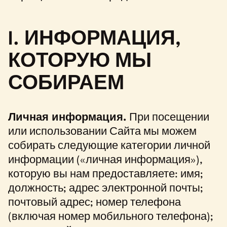
I. ИНФОРМАЦИЯ,
КОТОРУЮ МЫ
СОБИРАЕМ
Личная информация.
При посещении
или использовании Сайта мы можем
собирать следующие категории личной
информации («личная информация»),
которую вы нам предоставляете: имя;
должность; адрес электронной почты;
почтовый адрес; номер телефона
(включая номер мобильного телефона);