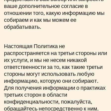
ваше дополнительное согласие в
отношении того, какую информацию мы
собираем и как мы можем ее
обрабатывать.
Настоящая Политика не
распространяется на третьи стороны или
их услуги, и мы не несем никакой
ответственности за то, как такие третьи
стороны могут использовать любую
информацию, которую они собирают.
Для получения информации о практиках
третьих сторон в области
конфиденциальности, пожалуйста,
обращайтесь непосредственно к ним.