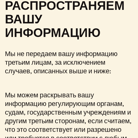
РАСПРОСТРАНЯЕМ
ВАШУ
ИНФОРМАЦИЮ
Мы не передаем вашу информацию
третьим лицам, за исключением
случаев, описанных выше и ниже:
Мы можем раскрывать вашу
информацию регулирующим органам,
судам, государственным учреждениям и
другим третьим сторонам, если считаем,
что это соответствует или разрешено