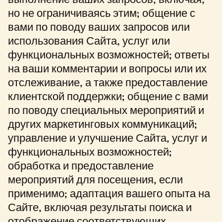
выполнение ваших запросов, включая,
но не ограничиваясь этим; общение с
вами по поводу ваших запросов или
использования Сайта, услуг или
функциональных возможностей; ответы
на ваши комментарии и вопросы или их
отслеживание, а также предоставление
клиентской поддержки; общение с вами
по поводу специальных мероприятий и
других маркетинговых коммуникаций;
управление и улучшение Сайта, услуг и
функциональных возможностей;
обработка и предоставление
мероприятий для посещения, если
применимо; адаптация вашего опыта на
Сайте, включая результаты поиска и