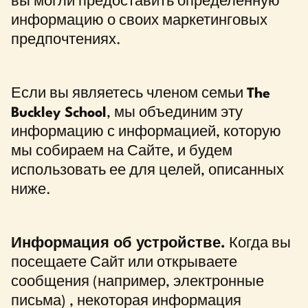
вы могли предоставить определенную
информацию о своих маркетинговых
предпочтениях.
Если вы являетесь членом семьи
The
Buckley School
, мы объединим эту
информацию с информацией, которую
мы собираем на Сайте, и будем
использовать ее для целей, описанных
ниже.
Информация об устройстве.
Когда вы
посещаете Сайт или открываете
сообщения (например, электронные
письма) , некоторая информация