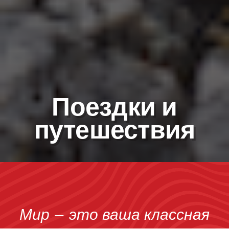
Поездки и
путешествия
Мир – это ваша классная