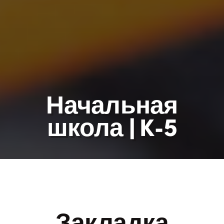
Начальная
школа | K-5