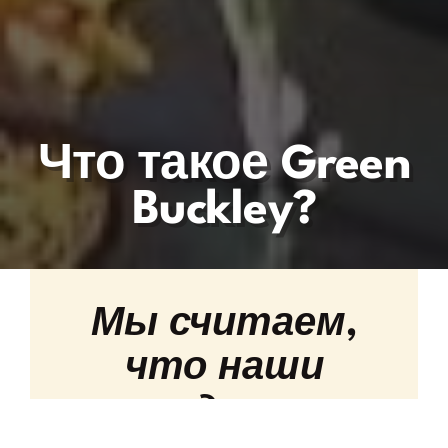
Что такое Green
Buckley?
Мы считаем,
что наши
студенты