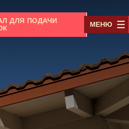
АЛ ДЛЯ ПОДАЧИ
МЕНЮ
ОК