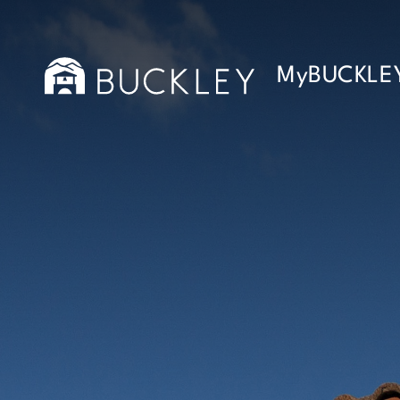
MyBUCKLE