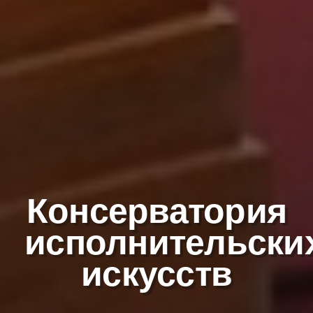
Консерватория
исполнительски
искусств