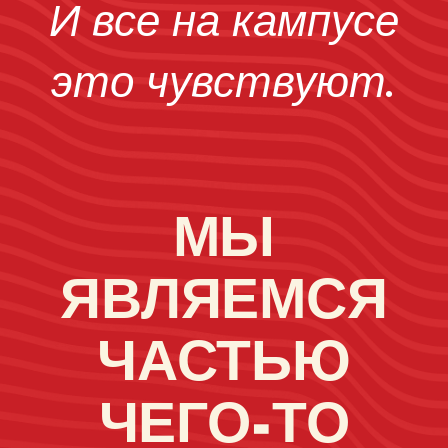
И все на кампусе
это чувствуют.
МЫ
ЯВЛЯЕМСЯ
ЧАСТЬЮ
ЧЕГО-ТО