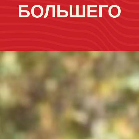
БОЛЬШЕГО