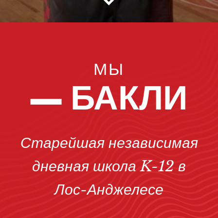
МЫ
— БАКЛИ
Старейшая независимая
дневная школа K-12 в
Лос-Анджелесе