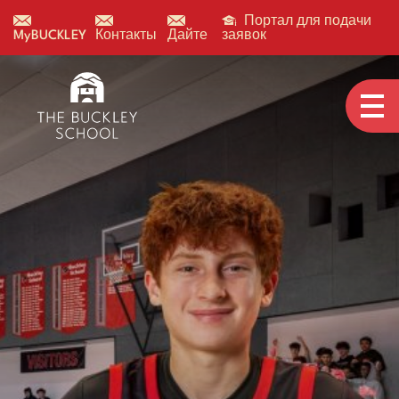
Портал для подачи
MyBUCKLEY
Контакты
Дайте
заявок