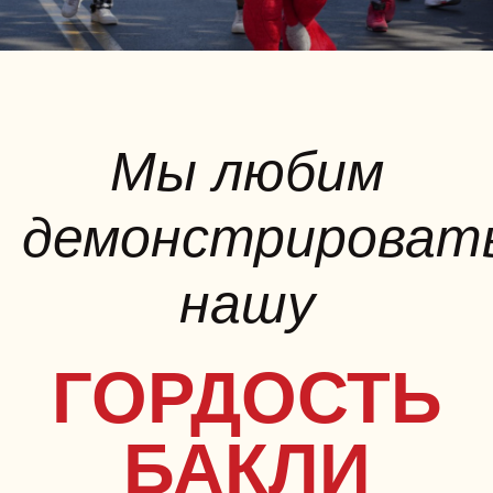
Мы любим
демонстрироват
нашу
ГОРДОСТЬ
БАКЛИ