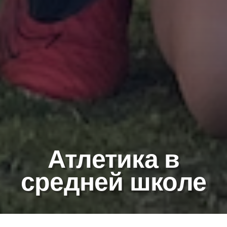
Атлетика в
средней школе