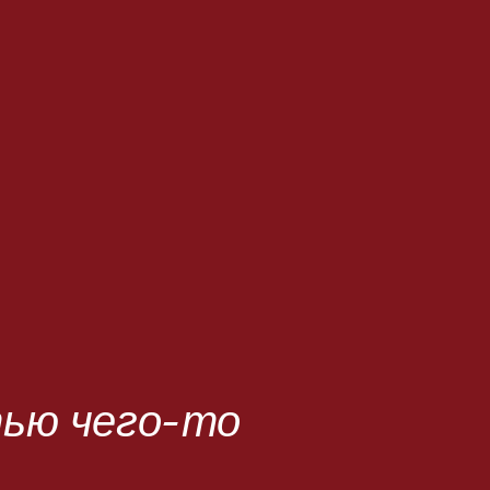
ью чего-то