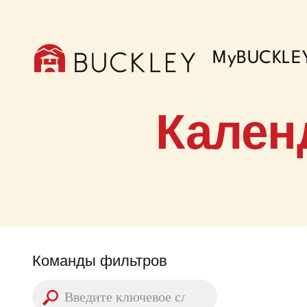
MyBUCKLE
Кален
Команды фильтров
Введите ключевое слово: